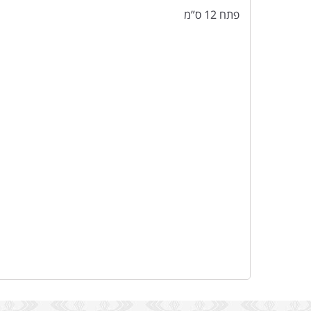
פתח 12 ס”מ