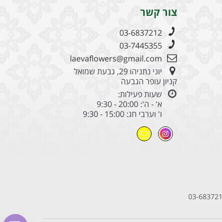
צור קשר
03-6837212
03-7445355
laevaflowers@gmail.com
יוני נתניהו 29, גבעת שמואל
קניון עופר הגבעה
שעות פעילות:
א' - ה': 20:00 - 9:30
ו' וערבי חג: 15:00 - 9:30