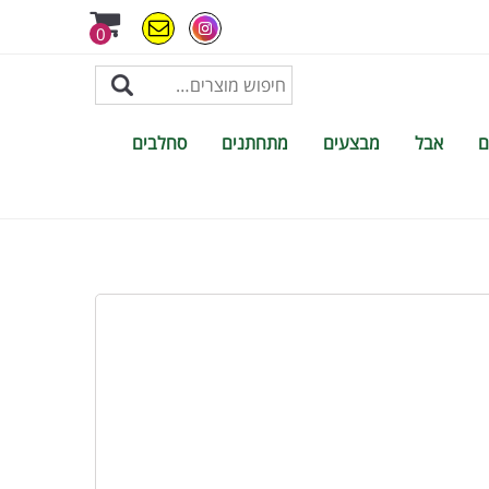
0
ם
אבל
מבצעים
מתחתנים
סחלבים