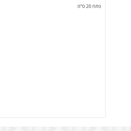
פתח 20 ס”מ