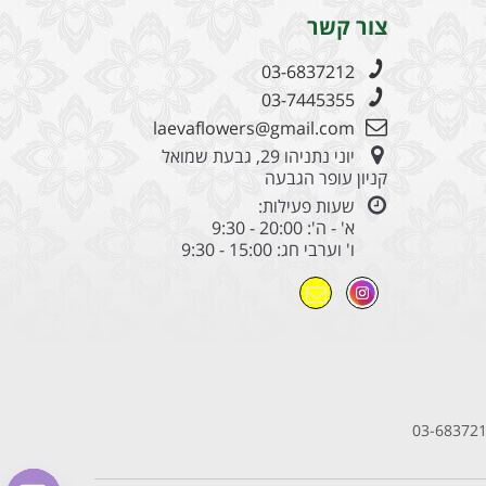
צור קשר
03-6837212
03-7445355
laevaflowers@gmail.com
יוני נתניהו 29, גבעת שמואל
קניון עופר הגבעה
שעות פעילות:
א' - ה': 20:00 - 9:30
ו' וערבי חג: 15:00 - 9:30