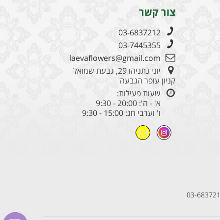
צור קשר
03-6837212
03-7445355
laevaflowers@gmail.com
יוני נתניהו 29, גבעת שמואל
קניון עופר הגבעה
שעות פעילות:
א' - ה': 20:00 - 9:30
ו' וערבי חג: 15:00 - 9:30