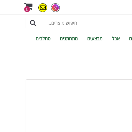
0
ם
אבל
מבצעים
מתחתנים
סחלבים