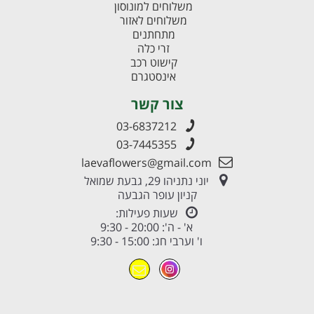
משלוחים למונוסון
משלוחים לאזור
מתחתנים
זרי כלה
קישוט רכב
אינסטגרם
צור קשר
03-6837212
03-7445355
laevaflowers@gmail.com
יוני נתניהו 29, גבעת שמואל
קניון עופר הגבעה
שעות פעילות:
א' - ה': 20:00 - 9:30
ו' וערבי חג: 15:00 - 9:30