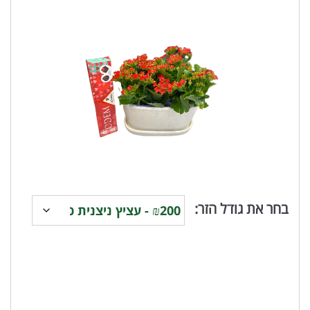
בחר את גודל הזר: