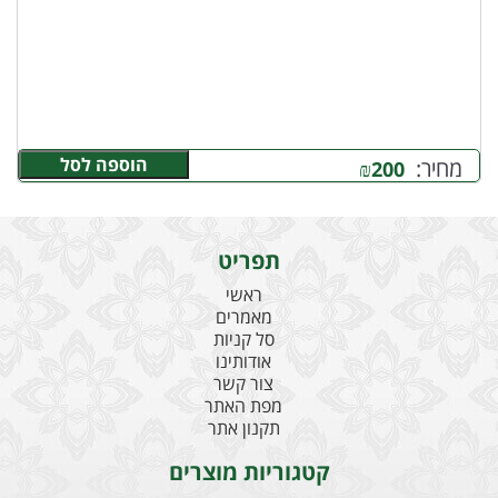
הוספה לסל
מחיר:
₪
200
תפריט
ראשי
מאמרים
סל קניות
אודותינו
צור קשר
מפת האתר
תקנון אתר
קטגוריות מוצרים