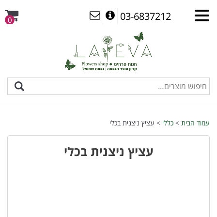
03-6837212
0
עמוד הבית
>
כללי
> עציץ ניצנית בכלי
עציץ ניצנית בכלי