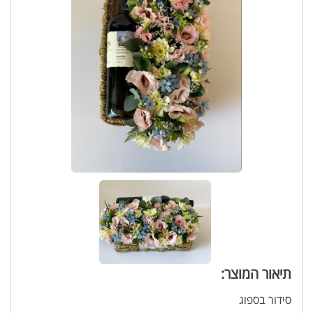
תיאור המוצר:
סידור בספוג