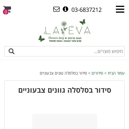
03-6837212
0
עמוד הבית
>
סידורים
> סידור בסלסלה גוונים צבעוניים
סידור בסלסלה גוונים צבעוניים