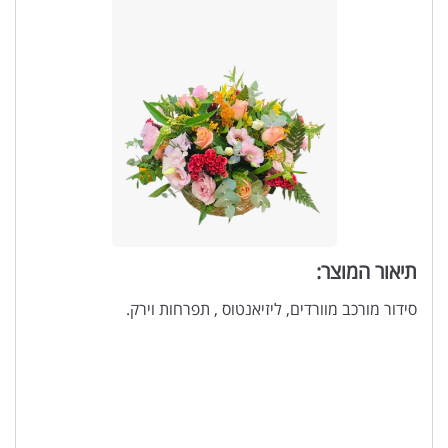
תיאור המוצר:
סידור מורכב מוורדים, ליזיאנטוס , תפרחות וירק.