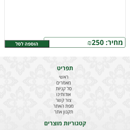
מחיר:
250
₪
הוספה לסל
תפריט
ראשי
מאמרים
סל קניות
אודותינו
צור קשר
מפת האתר
תקנון אתר
קטגוריות מוצרים