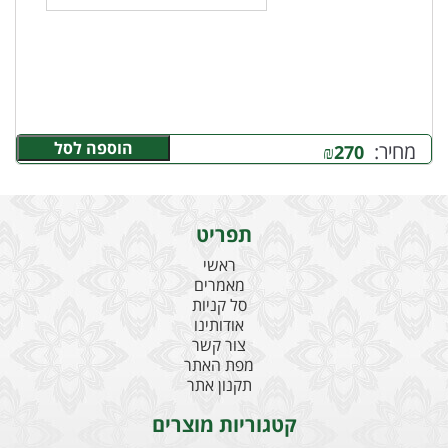
הוספה לסל
מחיר:
₪
270
תפריט
ראשי
מאמרים
סל קניות
אודותינו
צור קשר
מפת האתר
תקנון אתר
קטגוריות מוצרים