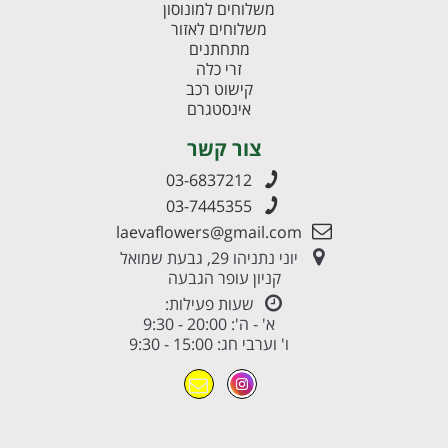
משלוחים למונוסון
משלוחים לאזור
מתחתנים
זרי כלה
קישוט רכב
אינסטגרם
צור קשר
03-6837212
03-7445355
laevaflowers@gmail.com
יוני נתניהו 29, גבעת שמואל
קניון עופר הגבעה
שעות פעילות:
א' - ה': 20:00 - 9:30
ו' וערבי חג: 15:00 - 9:30