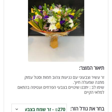
תיאור המוצר:
זר עשיר וצבעוני עם נגיעות צהוב חמות וסגול עמוק
מתנה שמעלה חיוך.
שימו לב : יתכנו שינויים בצבעי הפרחים ועטיפה בהתאם
למלאי הקיים
בחר את גודל הזר: