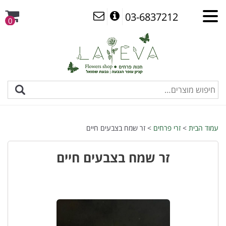
03-6837212
0
עמוד הבית
>
זרי פרחים
> זר שמח בצבעים חיים
זר שמח בצבעים חיים