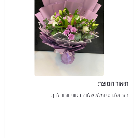
תיאור המוצר:
הזר אלגנטי ומלא שלווה בגווני וורוד לבן .