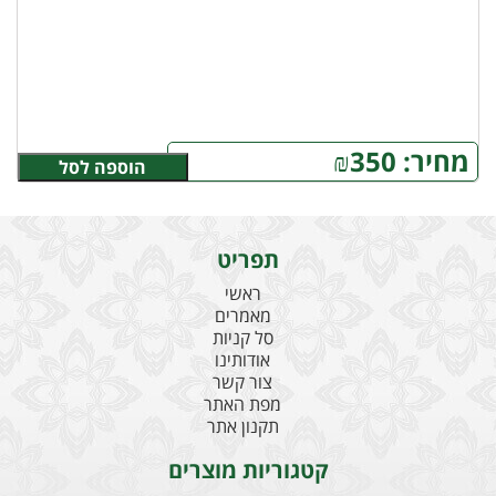
מחיר:
350
₪
הוספה לסל
תפריט
ראשי
מאמרים
סל קניות
אודותינו
צור קשר
מפת האתר
תקנון אתר
קטגוריות מוצרים