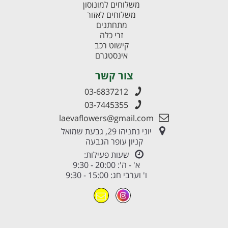
משלוחים למונוסון
משלוחים לאזור
מתחתנים
זרי כלה
קישוט רכב
אינסטגרם
צור קשר
03-6837212
03-7445355
laevaflowers@gmail.com
יוני נתניהו 29, גבעת שמואל
קניון עופר הגבעה
שעות פעילות:
א' - ה': 20:00 - 9:30
ו' וערבי חג: 15:00 - 9:30