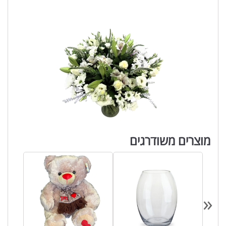
מוצרים משודרגים
«