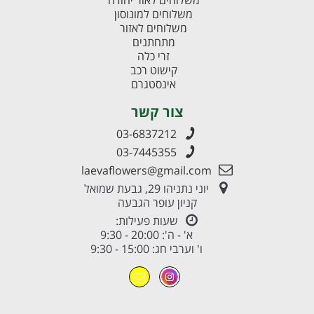
משלוחים לאור יהודה
משלוחים למונוסון
משלוחים לאזור
מתחתנים
זרי כלה
קישוט רכב
אינסטגרם
צור קשר
03-6837212
03-7445355
laevaflowers@gmail.com
יוני נתניהו 29, גבעת שמואל
קניון עופר הגבעה
שעות פעילות:
א' - ה': 20:00 - 9:30
ו' וערבי חג: 15:00 - 9:30