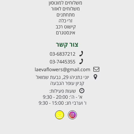
משלוחים למונוסון
משלוחים לאזור
מתחתנים
זרי כלה
קישוט רכב
אינסטגרם
צור קשר
03-6837212
03-7445355
laevaflowers@gmail.com
יוני נתניהו 29, גבעת שמואל
קניון עופר הגבעה
שעות פעילות:
א' - ה': 20:00 - 9:30
ו' וערבי חג: 15:00 - 9:30