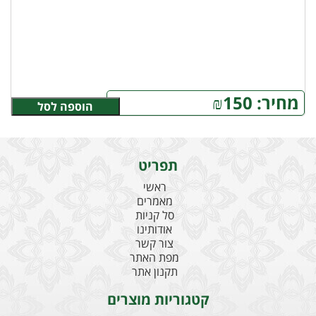
מחיר:
150
₪
הוספה לסל
תפריט
ראשי
מאמרים
סל קניות
אודותינו
צור קשר
מפת האתר
תקנון אתר
קטגוריות מוצרים