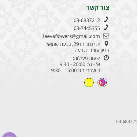
צור קשר
03-6837212
03-7445355
laevaflowers@gmail.com
יוני נתניהו 29, גבעת שמואל
קניון עופר הגבעה
שעות פעילות:
א' - ה': 20:00 - 9:30
ו' וערבי חג: 15:00 - 9:30