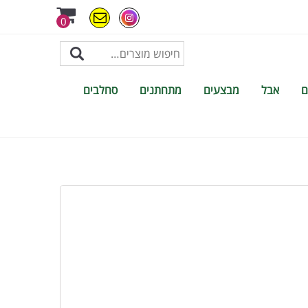
0
ם
אבל
מבצעים
מתחתנים
סחלבים