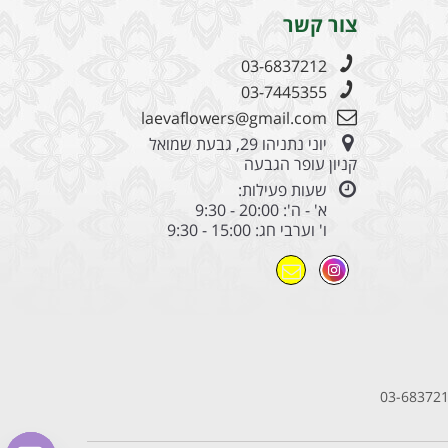
צור קשר
03-6837212
03-7445355
laevaflowers@gmail.com
יוני נתניהו 29, גבעת שמואל
קניון עופר הגבעה
שעות פעילות:
א' - ה': 20:00 - 9:30
ו' וערבי חג: 15:00 - 9:30