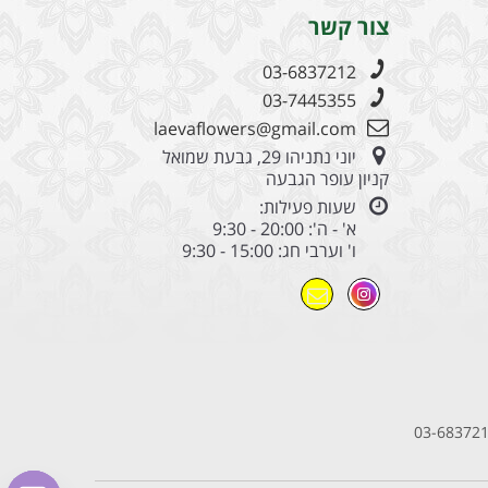
צור קשר
03-6837212
03-7445355
laevaflowers@gmail.com
יוני נתניהו 29, גבעת שמואל
קניון עופר הגבעה
שעות פעילות:
א' - ה': 20:00 - 9:30
ו' וערבי חג: 15:00 - 9:30