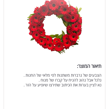
תיאור המוצר:
הצבעים של גרברות משתנות לפי מלאי של החנות .
גלגל אבל נהוג להניח על קברו של מנוח .
נא לציין בערות את הכיתוב שתירצו שיופיע על הזר .