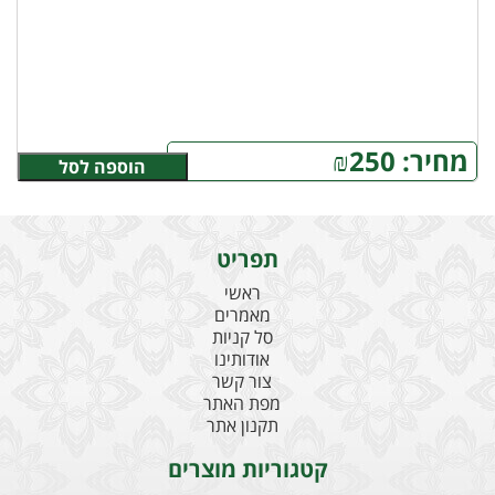
מחיר:
250
₪
הוספה לסל
תפריט
ראשי
מאמרים
סל קניות
אודותינו
צור קשר
מפת האתר
תקנון אתר
קטגוריות מוצרים