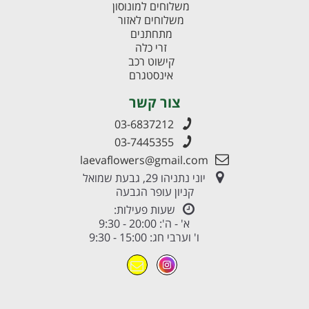
משלוחים למונוסון
משלוחים לאזור
מתחתנים
זרי כלה
קישוט רכב
אינסטגרם
צור קשר
03-6837212
03-7445355
laevaflowers@gmail.com
יוני נתניהו 29, גבעת שמואל
קניון עופר הגבעה
שעות פעילות:
א' - ה': 20:00 - 9:30
ו' וערבי חג: 15:00 - 9:30