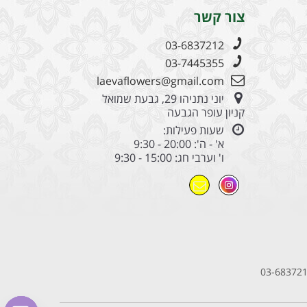
צור קשר
03-6837212
03-7445355
laevaflowers@gmail.com
יוני נתניהו 29, גבעת שמואל
קניון עופר הגבעה
שעות פעילות:
א' - ה': 20:00 - 9:30
ו' וערבי חג: 15:00 - 9:30