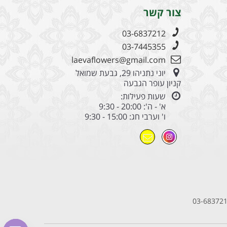
צור קשר
03-6837212
03-7445355
laevaflowers@gmail.com
יוני נתניהו 29, גבעת שמואל
קניון עופר הגבעה
שעות פעילות:
א' - ה': 20:00 - 9:30
ו' וערבי חג: 15:00 - 9:30