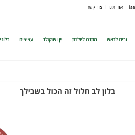
la
אודותינו
צור קשר
זרים לראש
מתנה ליולדת
יין ושוקולד
עציצים
בלוני
בלון לב חלול זה הכול בשבילך