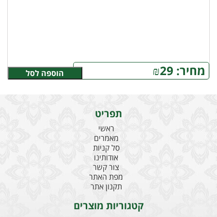
מחיר:
29
₪
הוספה לסל
תפריט
ראשי
מאמרים
סל קניות
אודותינו
צור קשר
מפת האתר
תקנון אתר
קטגוריות מוצרים