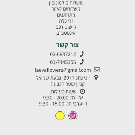
משלוחים למונוסון
משלוחים לאזור
מתחתנים
זרי כלה
קישוט רכב
אינסטגרם
צור קשר
03-6837212
03-7445355
laevaflowers@gmail.com
יוני נתניהו 29, גבעת שמואל
קניון עופר הגבעה
שעות פעילות:
א' - ה': 20:00 - 9:30
ו' וערבי חג: 15:00 - 9:30