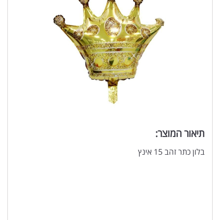
תיאור המוצר:
בלון כתר זהב 15 אינץ