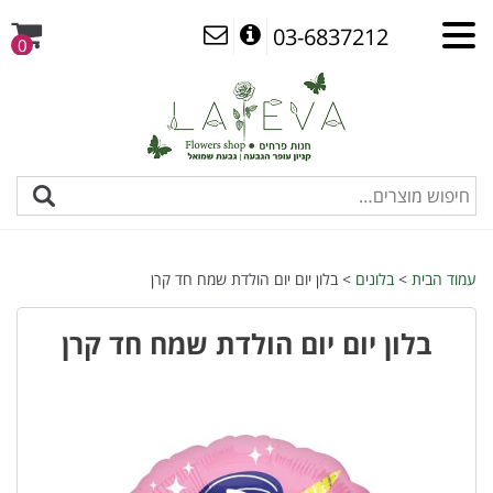
03-6837212
0
עמוד הבית
>
בלונים
> בלון יום יום הולדת שמח חד קרן
בלון יום יום הולדת שמח חד קרן