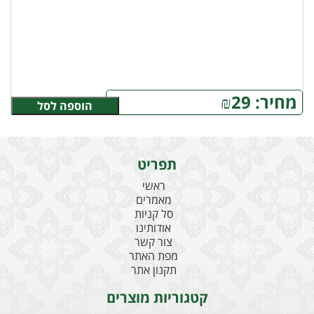
מחיר:
29
₪
הוספה לסל
תפריט
ראשי
מאמרים
סל קניות
אודותינו
צור קשר
מפת האתר
תקנון אתר
קטגוריות מוצרים