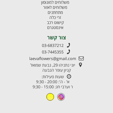
משלוחים למונוסון
משלוחים לאזור
מתחתנים
זרי כלה
קישוט רכב
אינסטגרם
צור קשר
03-6837212
03-7445355
laevaflowers@gmail.com
יוני נתניהו 29, גבעת שמואל
קניון עופר הגבעה
שעות פעילות:
א' - ה': 20:00 - 9:30
ו' וערבי חג: 15:00 - 9:30