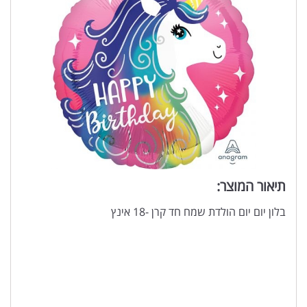
תיאור המוצר:
בלון יום יום הולדת שמח חד קרן -18 אינץ