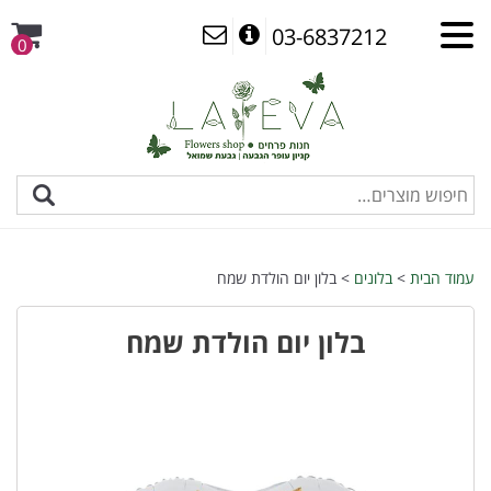
03-6837212
0
עמוד הבית
>
בלונים
> בלון יום הולדת שמח
בלון יום הולדת שמח