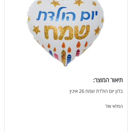
תיאור המוצר:
בלון יום הולדת שמח 26 אינץ
המלאי אזל