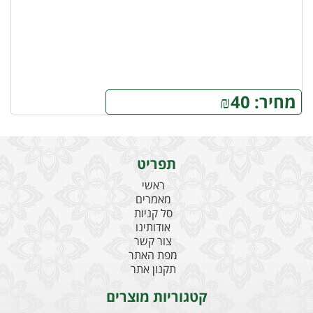
מחיר:
40
₪
תפריט
ראשי
מאמרים
סל קניות
אודותינו
צור קשר
מפת האתר
תקנון אתר
קטגוריות מוצרים