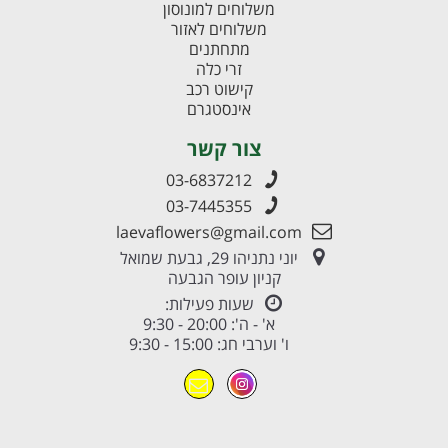
משלוחים למונוסון
משלוחים לאזור
מתחתנים
זרי כלה
קישוט רכב
אינסטגרם
צור קשר
03-6837212
03-7445355
laevaflowers@gmail.com
יוני נתניהו 29, גבעת שמואל
קניון עופר הגבעה
שעות פעילות:
א' - ה': 20:00 - 9:30
ו' וערבי חג: 15:00 - 9:30