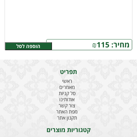
מחיר:
115
₪
הוספה לסל
תפריט
ראשי
מאמרים
סל קניות
אודותינו
צור קשר
מפת האתר
תקנון אתר
קטגוריות מוצרים