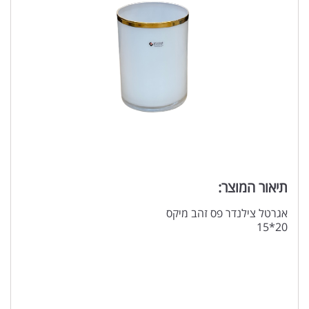
תיאור המוצר:
אגרטל צילנדר פס זהב מיקס
20*15