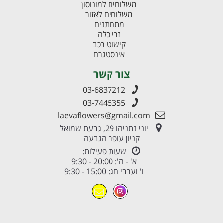
משלוחים למונוסון
משלוחים לאזור
מתחתנים
זרי כלה
קישוט רכב
אינסטגרם
צור קשר
03-6837212
03-7445355
laevaflowers@gmail.com
יוני נתניהו 29, גבעת שמואל
קניון עופר הגבעה
שעות פעילות:
א' - ה': 20:00 - 9:30
ו' וערבי חג: 15:00 - 9:30