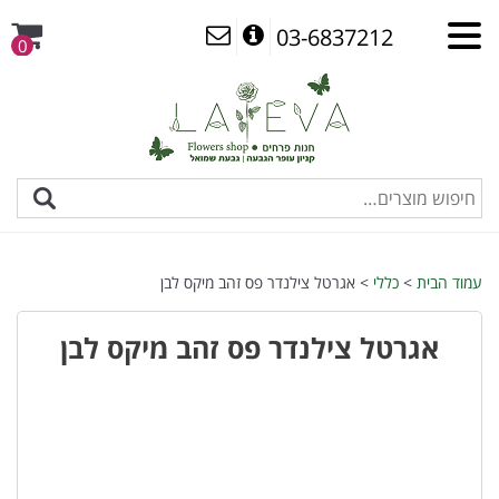
03-6837212
0
עמוד הבית
>
כללי
> אגרטל צילנדר פס זהב מיקס לבן
אגרטל צילנדר פס זהב מיקס לבן